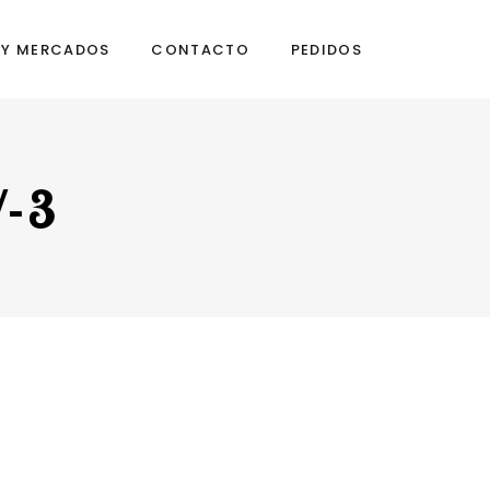
S Y MERCADOS
CONTACTO
PEDIDOS
-3