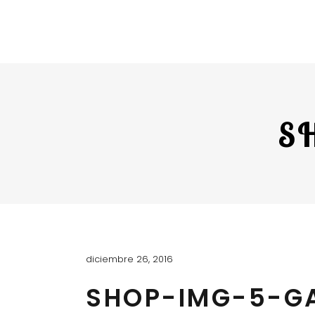
S
diciembre 26, 2016
SHOP-IMG-5-GA