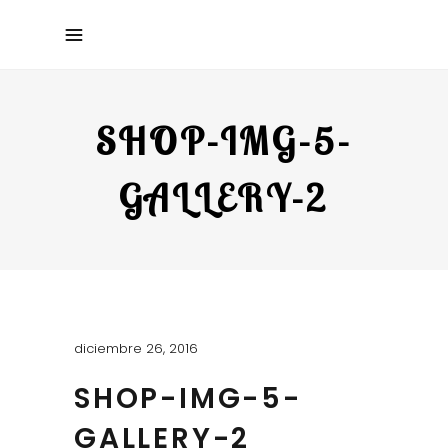
SHOP-IMG-5-
GALLERY-2
diciembre 26, 2016
SHOP-IMG-5-
GALLERY-2