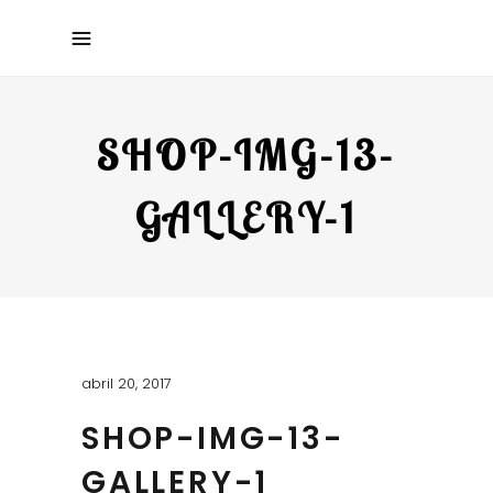
SHOP-IMG-13-
GALLERY-1
abril 20, 2017
SHOP-IMG-13-
GALLERY-1