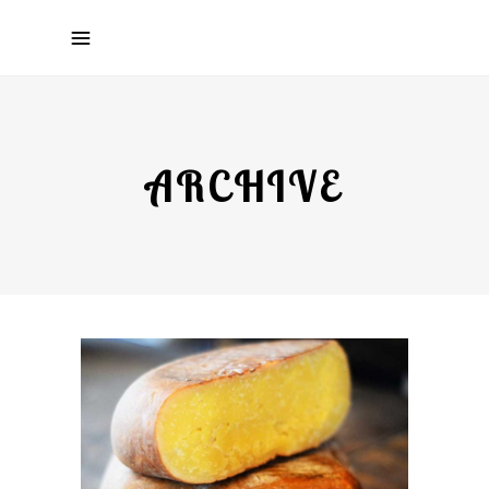
ARCHIVE