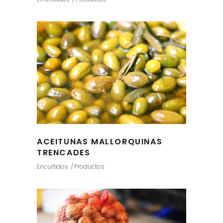
ACEITUNAS MALLORQUINAS
TRENCADES
Encurtidos
Productos