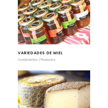
VARIEDADES DE MIEL
Condimentos
Productos