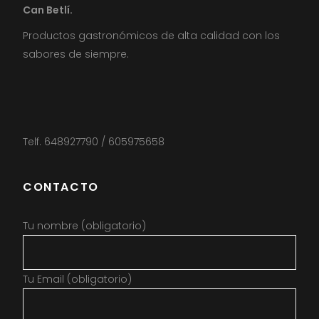
Can Betlí.
Productos gastronómicos de alta calidad con los
sabores de siempre.
Telf. 648927790 / 605975658
CONTACTO
Tu nombre (obligatorio)
Tu Email (obligatorio)