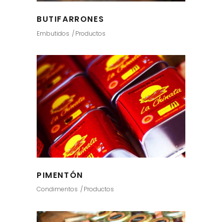
BUTIFARRONES
Embutidos
Productos
PIMENTÓN
Condimentos
Productos