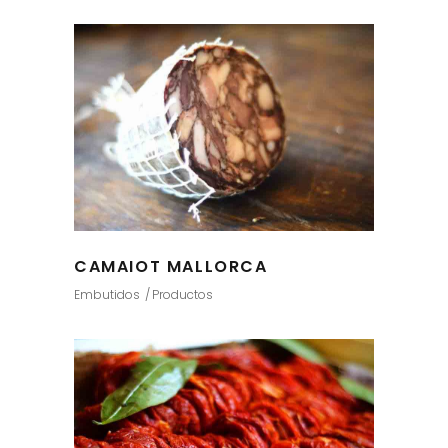
CAMAIOT MALLORCA
Embutidos
Productos