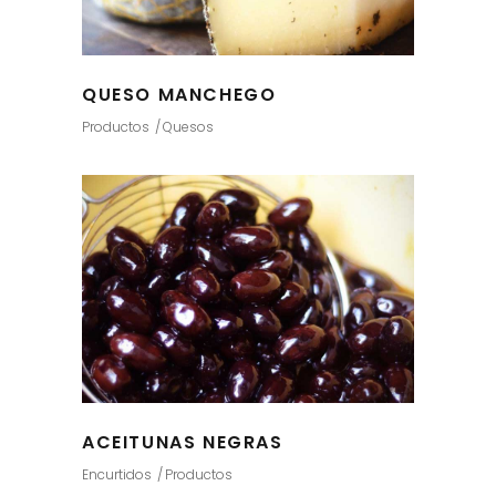
QUESO MANCHEGO
Productos
Quesos
ACEITUNAS NEGRAS
Encurtidos
Productos