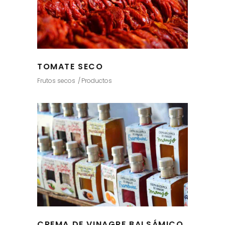
TOMATE SECO
Frutos secos
Productos
CREMA DE VINAGRE BALSÁMICO