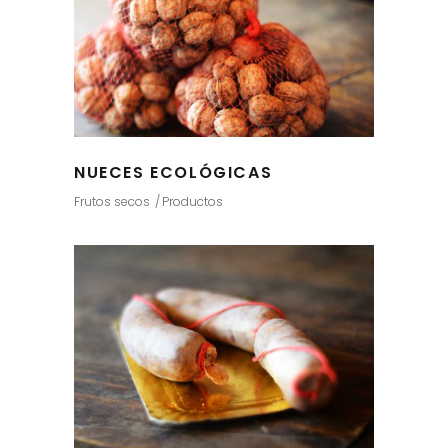
NUECES ECOLÓGICAS
Frutos secos
Productos