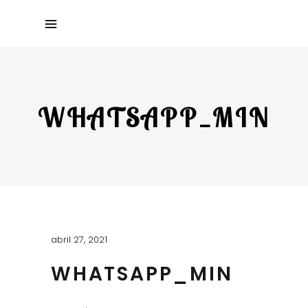
WHATSAPP_MIN
abril 27, 2021
WHATSAPP_MIN