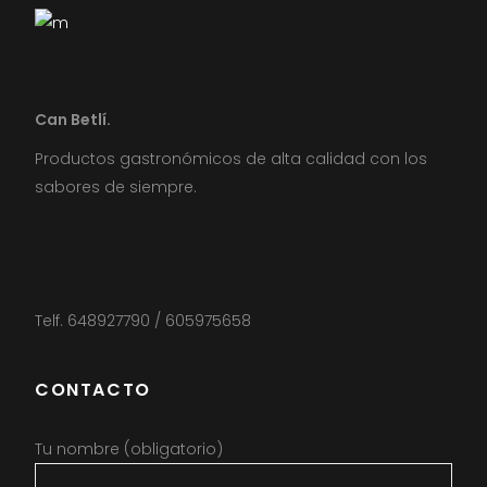
Can Betlí.
Productos gastronómicos de alta calidad con los
sabores de siempre.
Telf. 648927790 / 605975658
CONTACTO
Tu nombre (obligatorio)