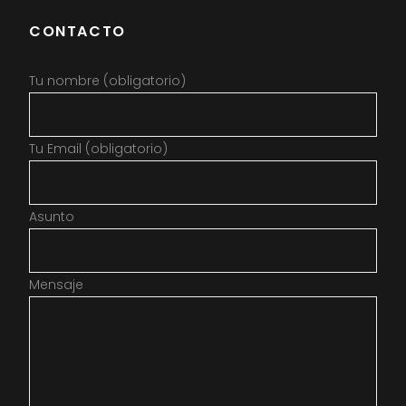
CONTACTO
Tu nombre (obligatorio)
Tu Email (obligatorio)
Asunto
Mensaje