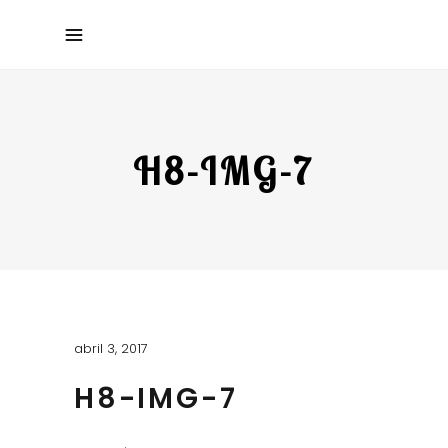
H8-IMG-7
abril 3, 2017
H8-IMG-7