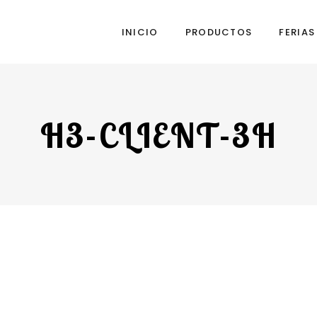
INICIO
PRODUCTOS
FERIA
H3-CLIENT-3H