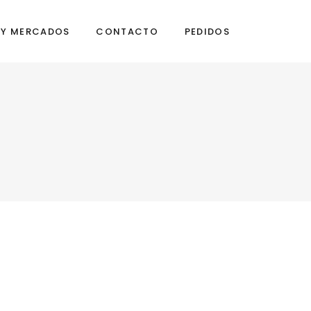
S Y MERCADOS
CONTACTO
PEDIDOS