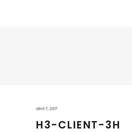
abril 7, 2017
H3-CLIENT-3H