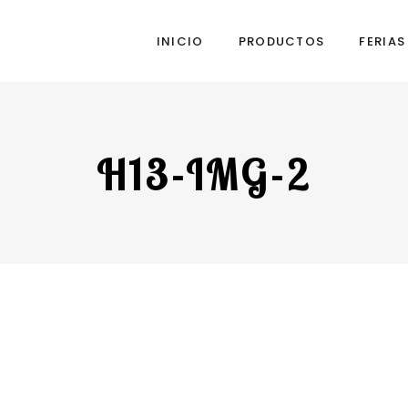
INICIO
PRODUCTOS
FERIA
H13-IMG-2