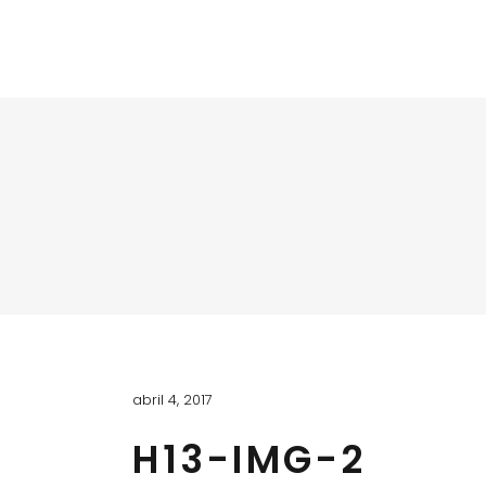
abril 4, 2017
H13-IMG-2