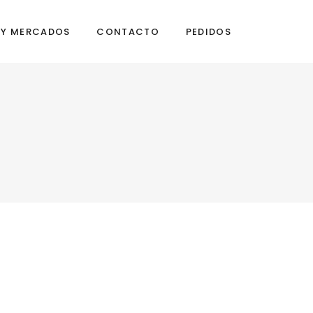
S Y MERCADOS
CONTACTO
PEDIDOS