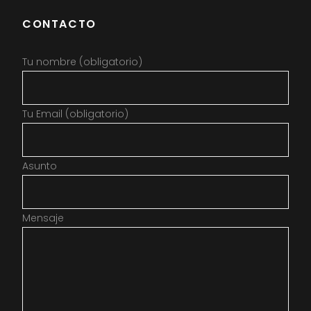
CONTACTO
Tu nombre (obligatorio)
Tu Email (obligatorio)
Asunto
Mensaje