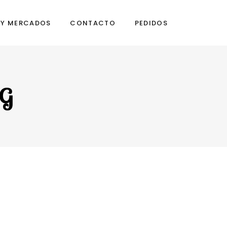
S Y MERCADOS
CONTACTO
PEDIDOS
NG