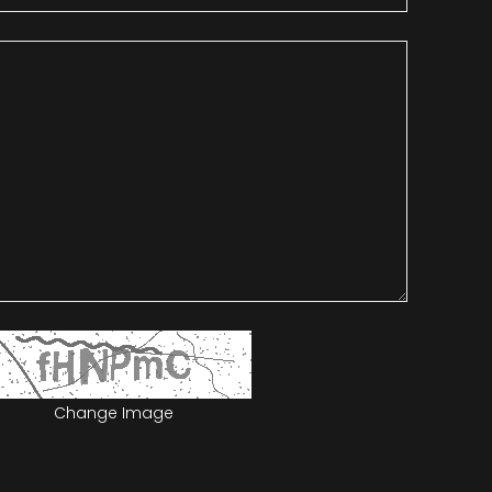
Change Image